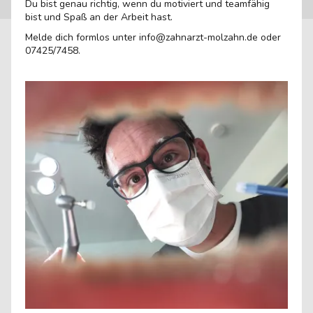
Du bist genau richtig, wenn du motiviert und teamfähig
bist und Spaß an der Arbeit hast.
Melde dich formlos unter info@zahnarzt-molzahn.de oder
07425/7458.