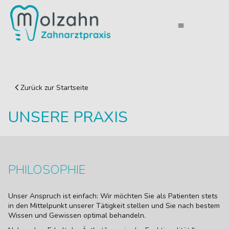
menu
Zurück zur Startseite
UNSERE PRAXIS
PHILOSOPHIE
Unser Anspruch ist einfach: Wir möchten Sie als Patienten stets
in den Mittelpunkt unserer Tätigkeit stellen und Sie nach bestem
Wissen und Gewissen optimal behandeln.