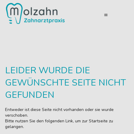
menu
LEIDER WURDE DIE
GEWÜNSCHTE SEITE NICHT
GEFUNDEN
Entweder ist diese Seite nicht vorhanden oder sie wurde
verschoben.
Bitte nutzen Sie den folgenden Link, um zur Startseite zu
gelangen.