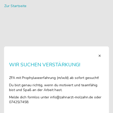
Zur Startseite
WIR SUCHEN VERSTÄRKUNG!
ZFA mit Prophylaxeerfahrung (m/w/d) ab sofort gesucht!
Du bist genau richtig, wenn du motiviert und teamfähig
bist und Spaß an der Arbeit hast.
Melde dich formlos unter info@zahnarzt-molzahn.de oder
07425/7458.