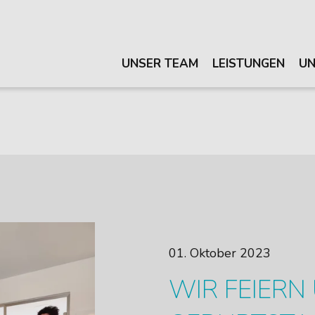
UNSER TEAM
LEISTUNGEN
UN
01. Oktober 2023
WIR FEIERN