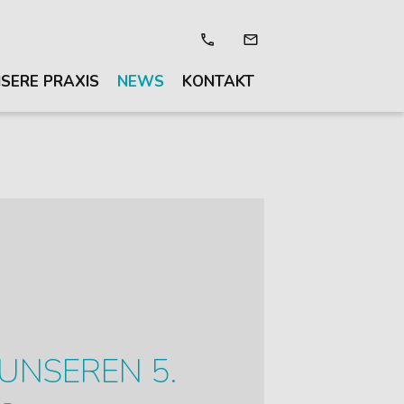
SERE PRAXIS
NEWS
KONTAKT
 UNSEREN 5.