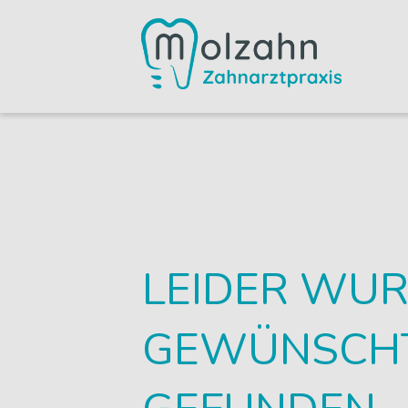
LEIDER WUR
GEWÜNSCHTE