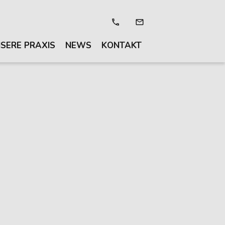
SERE PRAXIS
NEWS
KONTAKT