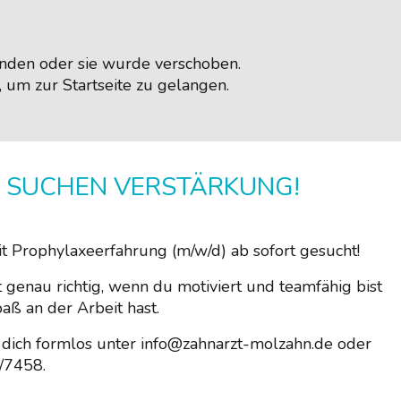
handen oder sie wurde verschoben.
, um zur Startseite zu gelangen.
 SUCHEN VERSTÄRKUNG!
t Prophylaxeerfahrung (m/w/d) ab sofort gesucht!
t genau richtig, wenn du motiviert und teamfähig bist
aß an der Arbeit hast.
dich formlos unter info@zahnarzt-molzahn.de oder
/7458.