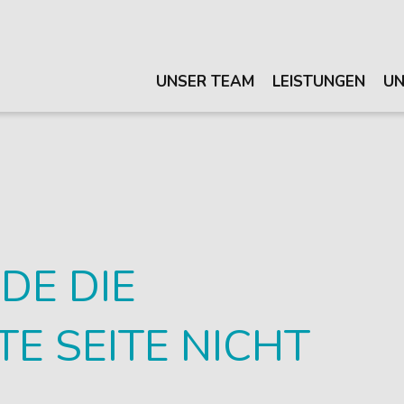
UNSER TEAM
LEISTUNGEN
UN
DE DIE
 SEITE NICHT