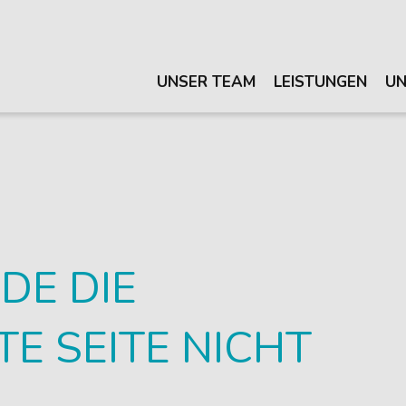
UNSER TEAM
LEISTUNGEN
UN
DE DIE
 SEITE NICHT