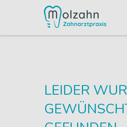
LEIDER WUR
GEWÜNSCHTE