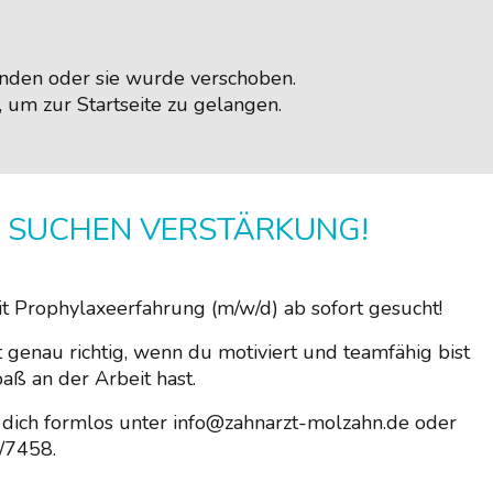
handen oder sie wurde verschoben.
, um zur Startseite zu gelangen.
 SUCHEN VERSTÄRKUNG!
t Prophylaxeerfahrung (m/w/d) ab sofort gesucht!
t genau richtig, wenn du motiviert und teamfähig bist
aß an der Arbeit hast.
dich formlos unter info@zahnarzt-molzahn.de oder
/7458.