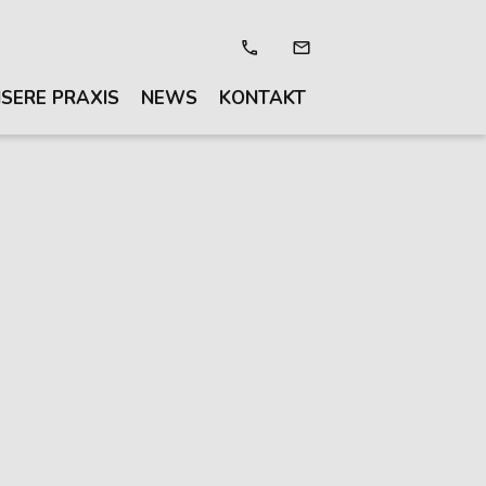
SERE PRAXIS
NEWS
KONTAKT