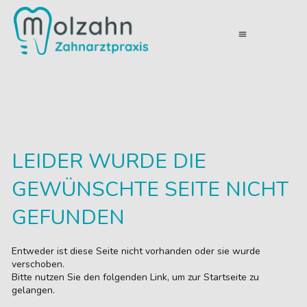
menu
LEIDER WURDE DIE
GEWÜNSCHTE SEITE NICHT
GEFUNDEN
Entweder ist diese Seite nicht vorhanden oder sie wurde
verschoben.
Bitte nutzen Sie den folgenden Link, um zur Startseite zu
gelangen.