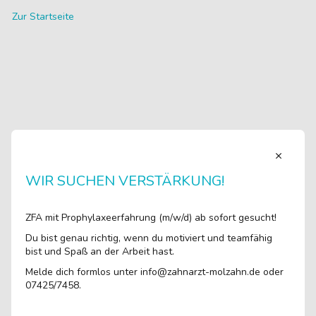
Zur Startseite
WIR SUCHEN VERSTÄRKUNG!
ZFA mit Prophylaxeerfahrung (m/w/d) ab sofort gesucht!
Du bist genau richtig, wenn du motiviert und teamfähig
bist und Spaß an der Arbeit hast.
Melde dich formlos unter info@zahnarzt-molzahn.de oder
07425/7458.